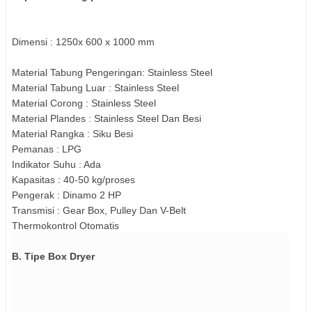
Dimensi : 1250x 600 x 1000 mm
Material Tabung Pengeringan: Stainless Steel
Material Tabung Luar : Stainless Steel
Material Corong : Stainless Steel
Material Plandes : Stainless Steel Dan Besi
Material Rangka : Siku Besi
Pemanas : LPG
Indikator Suhu : Ada
Kapasitas : 40-50 kg/proses
Pengerak : Dinamo 2 HP
Transmisi : Gear Box, Pulley Dan V-Belt
Thermokontrol Otomatis
B. Tipe Box Dryer