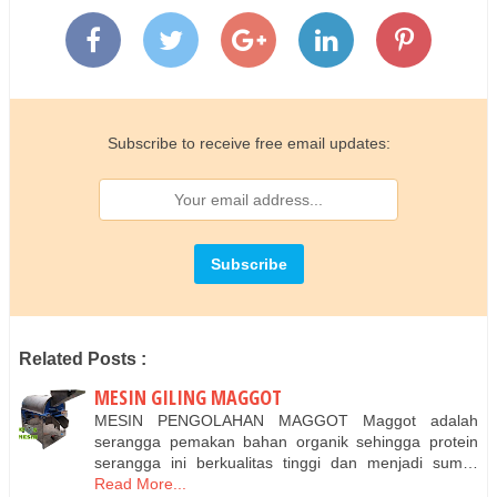
Subscribe to receive free email updates:
Related Posts :
MESIN GILING MAGGOT
MESIN PENGOLAHAN MAGGOT Maggot adalah
serangga pemakan bahan organik sehingga protein
serangga ini berkualitas tinggi dan menjadi sum…
Read More...