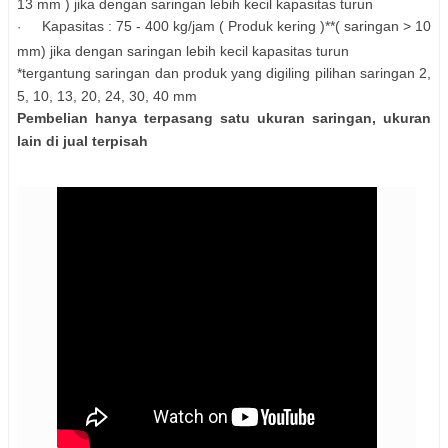
13 mm ) jika dengan saringan lebih kecil kapasitas turun
Kapasitas : 75 - 400 kg/jam ( Produk kering )*
*
( saringan > 10
·
mm) jika dengan saringan lebih kecil kapasitas turun
*tergantung saringan dan produk yang digiling pilihan saringan 2,
5, 10, 13, 20, 24, 30, 40 mm
Pembelian hanya terpasang satu ukuran saringan, ukuran
lain di jual terpisah