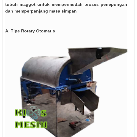
tubuh maggot untuk mempermudah proses penepungan
dan memperpanjang masa simpan
A. Tipe Rotary Otomatis