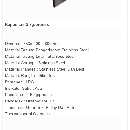
Kapasitas 5 kg/proses
Dimensi : 750x 400 x 800 mm
Material Tabung Pengeringan: Stainless Steel
Material Tabung Luar : Stainless Steel
Material Corong : Stainless Steel
Material Plandes : Stainless Steel Dan Besi
Material Rangka : Siku Besi
Pemanas : LPG
Indikator Suhu : Ada
Kapasitas : 4-5 kg/proses
Pengerak : Dinamo 1/4 HP
Transmisi : Gear Box, Pulley Dan V-Belt
Thermokontrol Otomatis