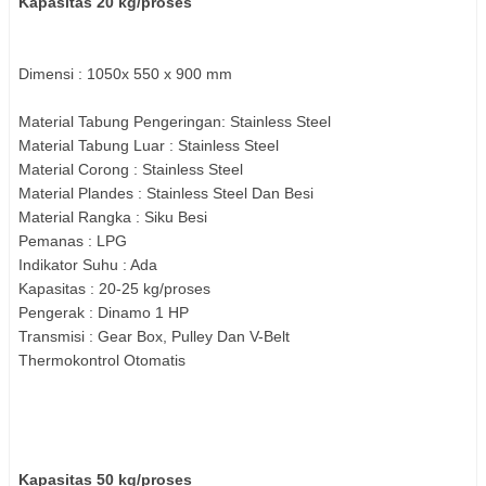
Kapasitas 20 kg/proses
Dimensi : 1050x 550 x 900 mm
Material Tabung Pengeringan: Stainless Steel
Material Tabung Luar : Stainless Steel
Material Corong : Stainless Steel
Material Plandes : Stainless Steel Dan Besi
Material Rangka : Siku Besi
Pemanas : LPG
Indikator Suhu : Ada
Kapasitas : 20-25 kg/proses
Pengerak : Dinamo 1 HP
Transmisi : Gear Box, Pulley Dan V-Belt
Thermokontrol Otomatis
Kapasitas 50 kg/proses