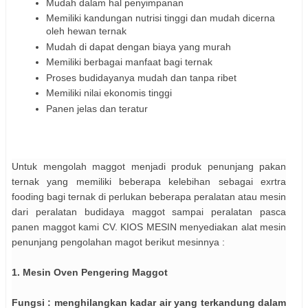
Mudah dalam hal penyimpanan
Memiliki kandungan nutrisi tinggi dan mudah dicerna
oleh hewan ternak
Mudah di dapat dengan biaya yang murah
Memiliki berbagai manfaat bagi ternak
Proses budidayanya mudah dan tanpa ribet
Memiliki nilai ekonomis tinggi
Panen jelas dan teratur
Untuk mengolah maggot menjadi produk penunjang pakan
ternak yang memiliki beberapa kelebihan sebagai exrtra
fooding bagi ternak di perlukan beberapa peralatan atau mesin
dari peralatan budidaya maggot sampai peralatan pasca
panen maggot kami CV. KIOS MESIN menyediakan alat mesin
penunjang pengolahan magot berikut mesinnya :
1. Mesin Oven Pengering Maggot
Fungsi : menghilangkan kadar air yang terkandung dalam