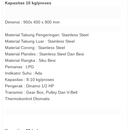
Kapasitas 10 kg/proses
Dimensi : 950x 400 x 900 mm
Material Tabung Pengeringan: Stainless Steel
Material Tabung Luar : Stainless Steel
Material Corong : Stainless Steel
Material Plandes : Stainless Steel Dan Besi
Material Rangka : Siku Besi
Pemanas : LPG
Indikator Suhu : Ada
Kapasitas : 8-10 kg/proses
Pengerak : Dinamo 1/2 HP
Transmisi : Gear Box, Pulley Dan V-Belt
Thermokontrol Otomatis