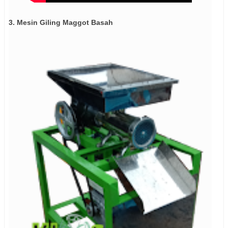
3. Mesin Giling Maggot Basah