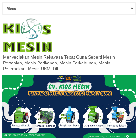
Menyediakan Mesin Rekayasa Tepat Guna Seperti Mesin
Pertanian, Mesin Perikanan, Mesin Perkebunan, Mesin
Peternakan, Mesin UKM, Dll