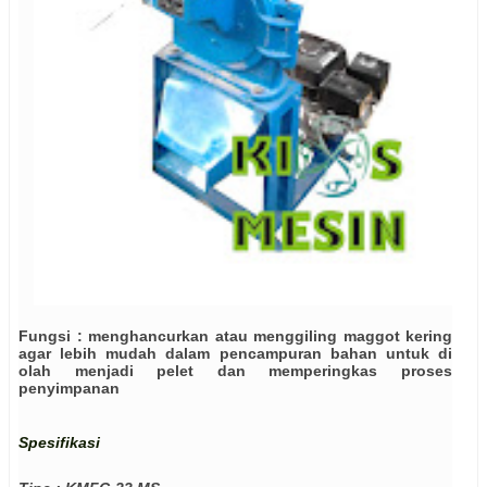
Fungsi : menghancurkan atau menggiling maggot kering
agar lebih mudah dalam pencampuran bahan untuk di
olah menjadi pelet dan memperingkas proses
penyimpanan
Spesifikasi