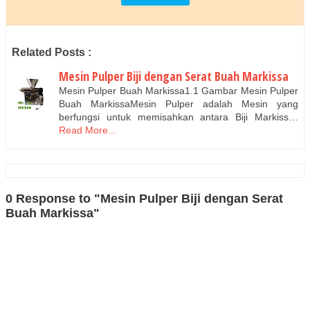
Related Posts :
Mesin Pulper Biji dengan Serat Buah Markissa
Mesin Pulper Buah Markissa1.1 Gambar Mesin Pulper
Buah MarkissaMesin Pulper adalah Mesin yang
berfungsi untuk memisahkan antara Biji Markiss…
Read More...
0 Response to "Mesin Pulper Biji dengan Serat
Buah Markissa"