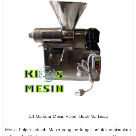
1.1 Gambar Mesin Pulper Buah Markissa
Mesin Pulper adalah Mesin yang berfungsi untuk memisahkan