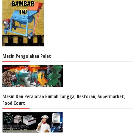
Mesin Pengolahan Pelet
Mesin Dan Peralatan Rumah Tangga, Restoran, Supermarket,
Food Court