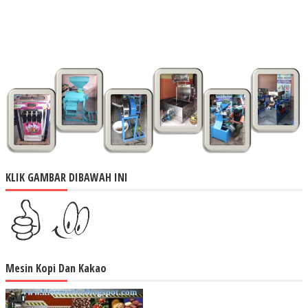
KLIK GAMBAR DIBAWAH INI
Mesin Kopi Dan Kakao