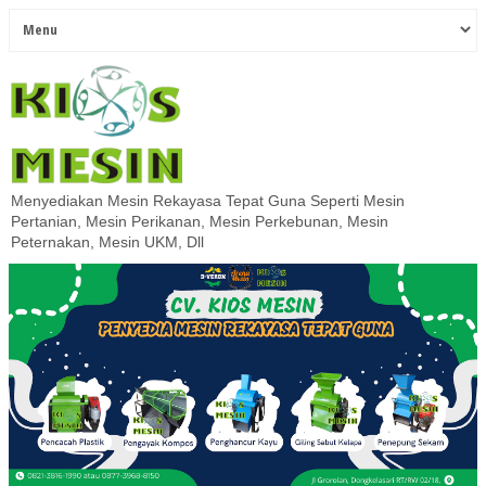
Menyediakan Mesin Rekayasa Tepat Guna Seperti Mesin
Pertanian, Mesin Perikanan, Mesin Perkebunan, Mesin
Peternakan, Mesin UKM, Dll