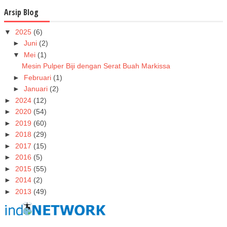
Arsip Blog
▼
2025
(6)
►
Juni
(2)
▼
Mei
(1)
Mesin Pulper Biji dengan Serat Buah Markissa
►
Februari
(1)
►
Januari
(2)
►
2024
(12)
►
2020
(54)
►
2019
(60)
►
2018
(29)
►
2017
(15)
►
2016
(5)
►
2015
(55)
►
2014
(2)
►
2013
(49)