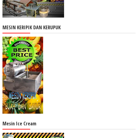
MESIN KERIPIK DAN KERUPUK
Mesin Ice Cream