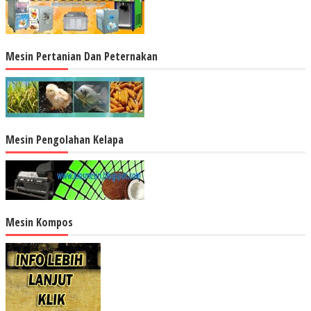
Mesin Pertanian Dan Peternakan
Mesin Pengolahan Kelapa
Mesin Kompos