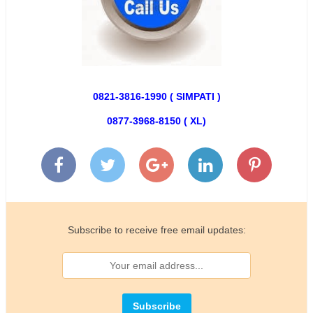
0821-3816-1990 ( SIMPATI )
0877-3968-8150 ( XL)
Subscribe to receive free email updates: